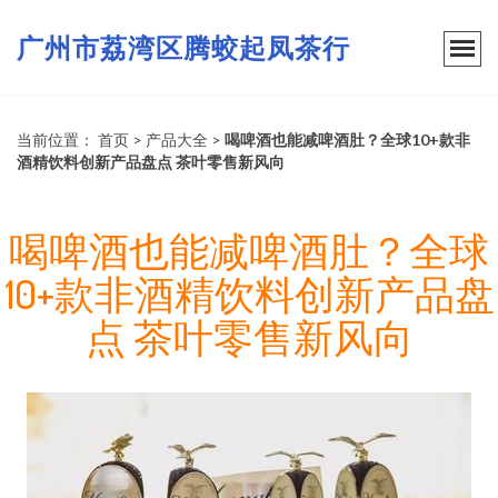
广州市荔湾区腾蛟起凤茶行
当前位置：
首页
>
产品大全
>
喝啤酒也能减啤酒肚？全球10+款非
酒精饮料创新产品盘点 茶叶零售新风向
喝啤酒也能减啤酒肚？全球
10+款非酒精饮料创新产品盘
点 茶叶零售新风向