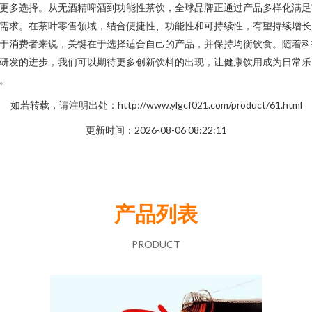
更多选择。从无酒精啤酒到功能性茶饮，全球品牌正通过产品多样化满足
需求。在茶叶零售领域，结合便捷性、功能性和可持续性，有望持续增长
于消费者来说，关键在于选择适合自己的产品，并保持均衡饮食。随着科
研发的进步，我们可以期待更多创新饮料的出现，让健康饮用成为日常乐
。
如若转载，请注明出处：http://www.ylgcf021.com/product/61.html
更新时间：2026-08-06 08:22:11
产品列表
PRODUCT