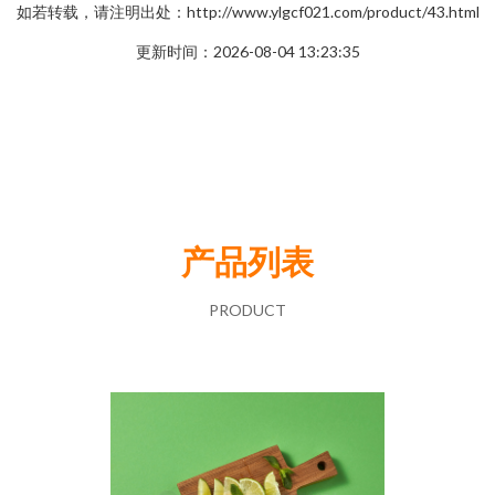
如若转载，请注明出处：http://www.ylgcf021.com/product/43.html
更新时间：2026-08-04 13:23:35
产品列表
PRODUCT