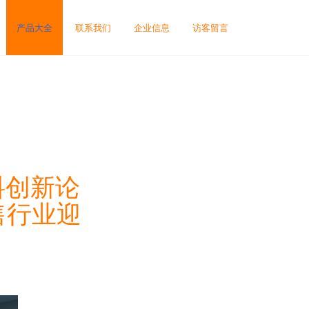
产品大全
联系我们
企业信息
访客留言
料创新论
售行业迎