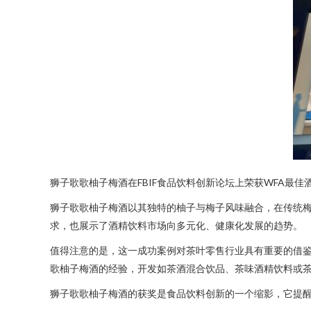
狮子歌歌柚子梅酒在FBIF食品饮料创新论坛上荣获WFA
狮子歌歌柚子梅酒以其独特的柚子与梅子风味融合，在传统
求，也展示了酒精饮料市场向多元化、健康化发展的趋势。
值得注意的是，这一成功案例对茶叶零售行业具有重要的借
歌柚子梅酒的经验，开发如茶酒混合饮品、茶味酒精饮料或茶
狮子歌歌柚子梅酒的获奖是食品饮料创新的一个缩影，它提