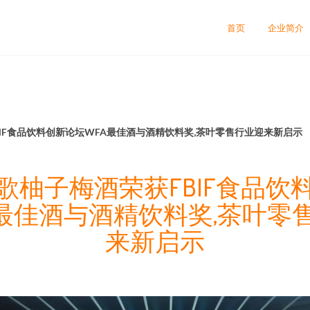
首页
企业简介
IF食品饮料创新论坛WFA最佳酒与酒精饮料奖,茶叶零售行业迎来新启示
歌柚子梅酒荣获FBIF食品饮
A最佳酒与酒精饮料奖,茶叶零
来新启示